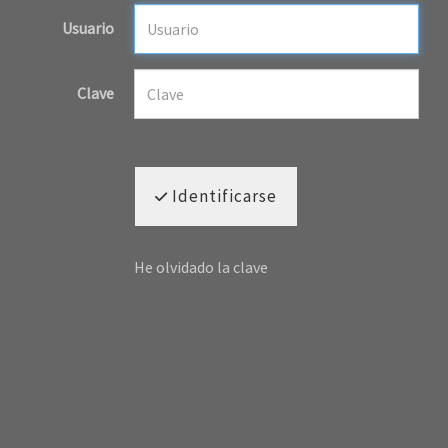
Usuario
Clave
Identificarse
He olvidado la clave