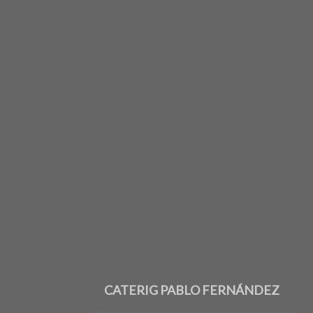
CATERIG PABLO FERNÁNDEZ