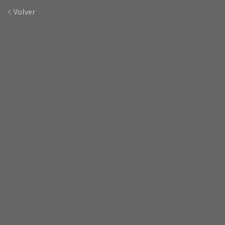
Volver