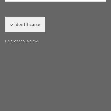
Identificarse
He olvidado la clave