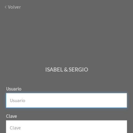
Volver
ISABEL & SERGIO
Usuario
Clave