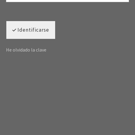
Identificarse
He olvidado la clave