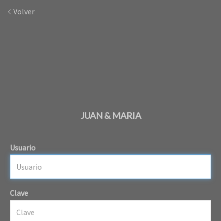
Volver
JUAN & MARIA
Usuario
Clave