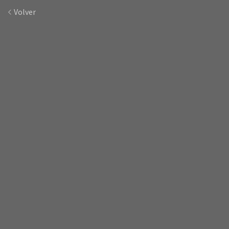
Volver