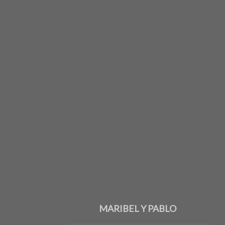
MARIBEL Y PABLO