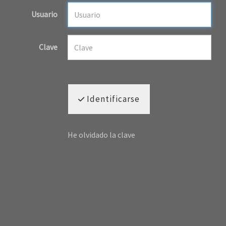
Usuario
Clave
Identificarse
He olvidado la clave