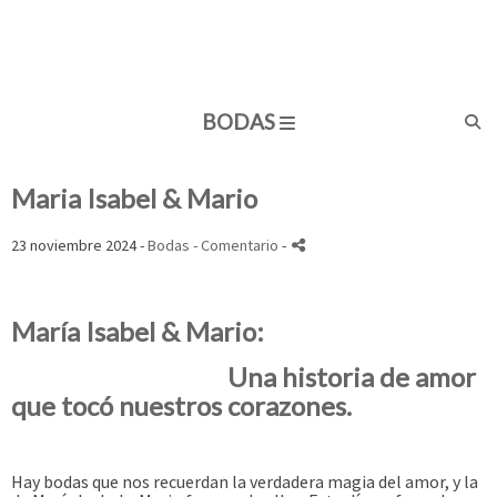
BODAS
Maria Isabel & Mario
23 noviembre 2024 -
Bodas
- Comentario
-
María Isabel & Mario:
Una historia de amor
que tocó nuestros corazones.
Hay bodas que nos recuerdan la verdadera magia del amor, y la